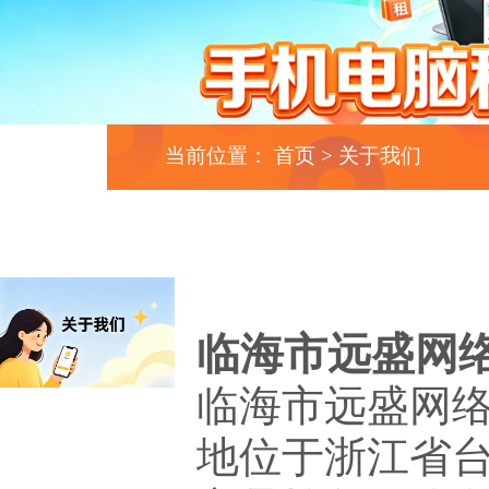
当前位置：
首页
>
关于我们
临海市远盛网
临海市远盛网络
地位于浙江省