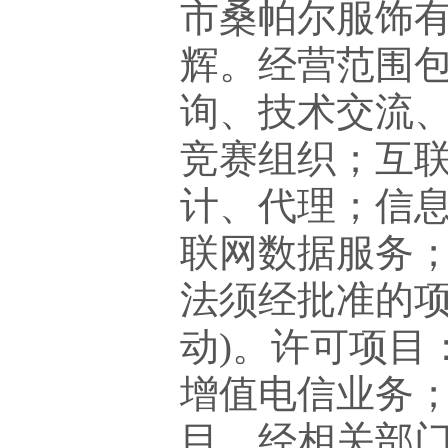
市桑帕尔服饰有
辉。经营范围
询、技术交流
竞赛组织；互
计、代理；信
联网数据服务；
法须经批准的
动)。许可项目
增值电信业务；
目，经相关部