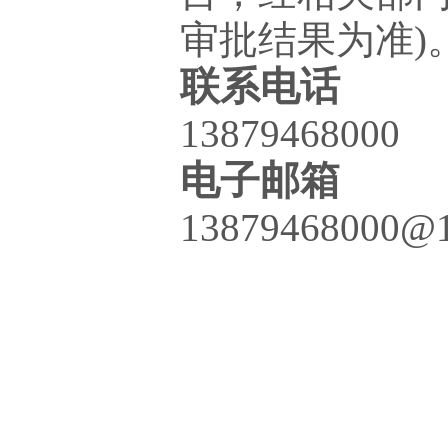
审批结果为准)
联系电话
13879468000
电子邮箱
13879468000@